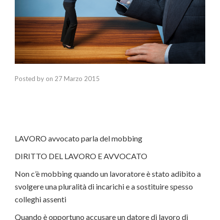
Posted by
on
27 Marzo 2015
LAVORO avvocato parla del mobbing
DIRITTO DEL LAVORO E AVVOCATO
Non c’è mobbing quando un lavoratore è stato adibito a
svolgere una pluralità di incarichi e a sostituire spesso
colleghi assenti
Quando è opportuno accusare un datore di lavoro di