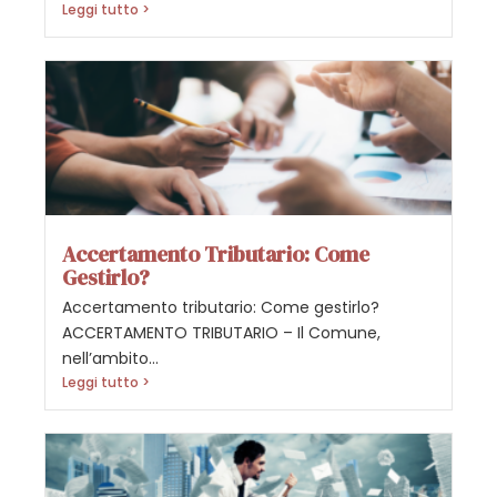
Leggi tutto >
Accertamento Tributario: Come
Gestirlo?
Accertamento tributario: Come gestirlo?
ACCERTAMENTO TRIBUTARIO – Il Comune,
nell’ambito...
Leggi tutto >