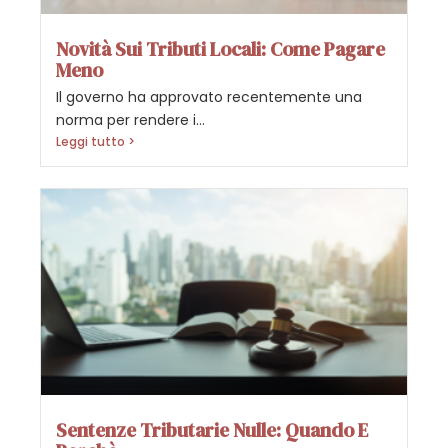
Novità Sui Tributi Locali: Come Pagare
Meno
Il governo ha approvato recentemente una
norma per rendere i...
Leggi tutto >
Sentenze Tributarie Nulle: Quando E