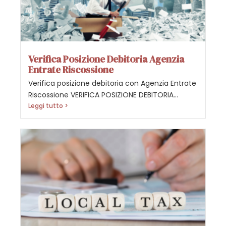
Verifica Posizione Debitoria Agenzia
Entrate Riscossione
Verifica posizione debitoria con Agenzia Entrate
Riscossione VERIFICA POSIZIONE DEBITORIA...
Leggi tutto >