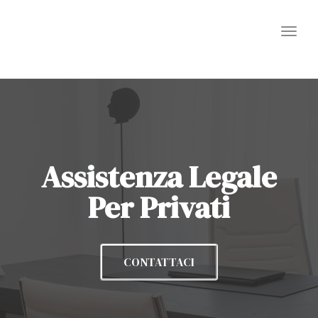
Toggl
Assistenza Legale
Per Privati
CONTATTACI