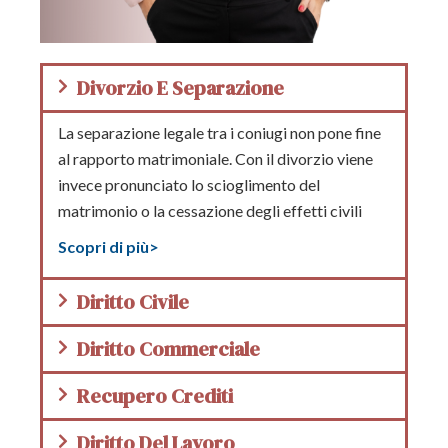
Divorzio E Separazione
La separazione legale tra i coniugi non pone fine
al rapporto matrimoniale. Con il divorzio viene
invece pronunciato lo scioglimento del
matrimonio o la cessazione degli effetti civili
Scopri di più>
Diritto Civile
Diritto Commerciale
Recupero Crediti
Diritto Del Lavoro