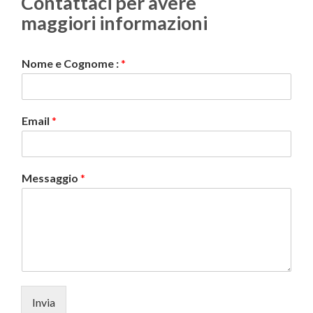
Contattaci per avere
maggiori informazioni
Nome e Cognome :
*
Email
*
Messaggio
*
Invia