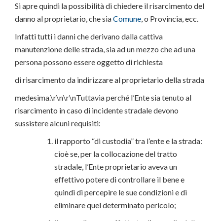
Si apre quindi la possibilità di chiedere il risarcimento del
danno al proprietario, che sia
Comune
, o Provincia, ecc.
Infatti tutti i danni che derivano dalla cattiva
manutenzione delle strada, sia ad un mezzo che ad una
persona possono essere oggetto di richiesta
di risarcimento da indirizzare al proprietario della strada
medesima.\r\n\r\nTuttavia perché l’Ente sia tenuto al
risarcimento in caso di incidente stradale devono
sussistere alcuni requisiti:
il rapporto “di custodia” tra l’ente e la strada:
cioè se, per la collocazione del tratto
stradale, l’Ente proprietario aveva un
effettivo potere di controllare il bene e
quindi di percepire le sue condizioni e di
eliminare quel determinato pericolo;