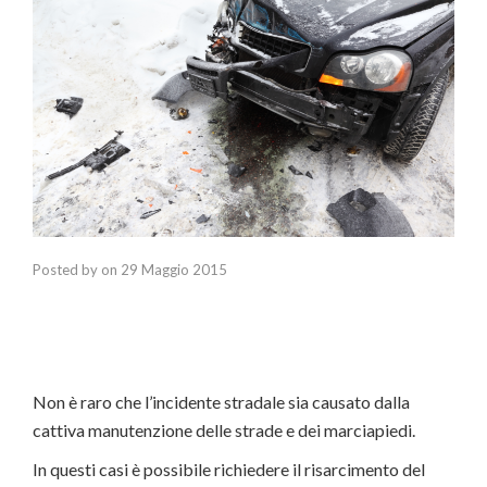
Posted by
on
29 Maggio 2015
Non è raro che l’incidente stradale sia causato dalla
cattiva manutenzione delle strade e dei marciapiedi.
In questi casi è possibile richiedere il risarcimento del