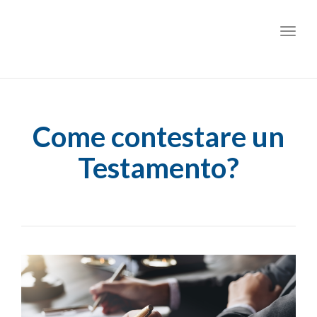
Toggl
Come contestare un
Testamento?