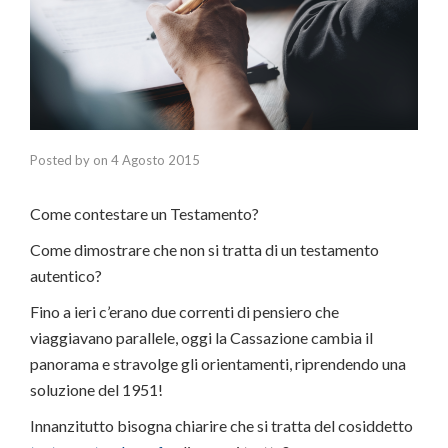
Posted by
on
4 Agosto 2015
Come contestare un Testamento?
Come dimostrare che non si tratta di un testamento
autentico?
Fino a ieri c’erano due correnti di pensiero che
viaggiavano parallele, oggi la Cassazione cambia il
panorama e stravolge gli orientamenti, riprendendo una
soluzione del 1951!
Innanzitutto bisogna chiarire che si tratta del cosiddetto