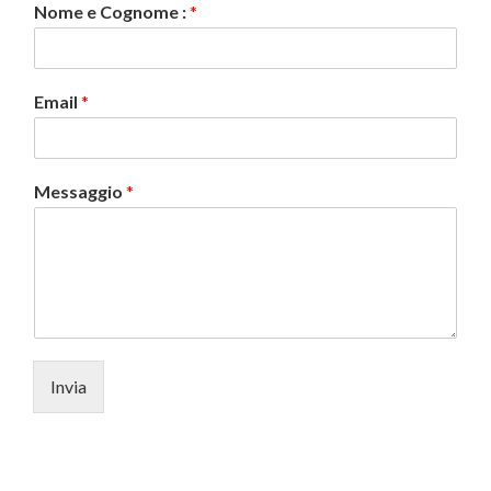
Nome e Cognome :
*
Email
*
Messaggio
*
Invia