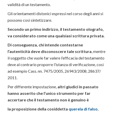
validità di un testamento.
Gli orientamenti distonici espressi nel corso degli anni si
possono così sintetizzare.
Secondo un primo indirizzo, il testamento olografo,
va considerato come una qualsiasi scrittura privata.
Di conseguenza, chi intende contestarne
l’autenticità deve disconoscere tale scrittura
, mentre
il soggetto che vuole far valere l’efficacia del testamento
deve al contrario proporre l’istanza di verificazione, così
ad esempio Cass. nn. 7475/2005, 26943/2008, 28637/
2011.
Per differente impostazione,
altri giudici in passato
hanno asserito che l’unico strumento per far
accertare che il testamento non è genuino è
la proposizione della cosiddetta
querela di falso
,