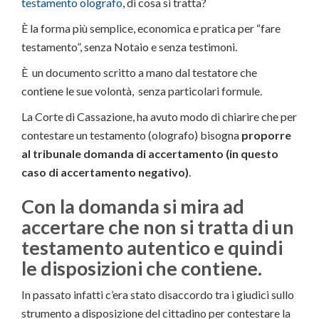
testamento olografo
, di cosa si tratta?
È la forma più semplice, economica e pratica per “fare
testamento”, senza Notaio e senza testimoni.
È un documento scritto a mano dal testatore che
contiene le sue volontà, senza particolari formule.
La Corte di Cassazione, ha avuto modo di chiarire che per
contestare un testamento (olografo) bisogna
proporre
al tribunale domanda di accertamento (in questo
caso di accertamento negativo)
.
Con la domanda si mira ad
accertare che non si tratta di un
testamento autentico e quindi
le disposizioni che contiene.
In passato infatti c’era stato disaccordo tra i giudici sullo
strumento a disposizione del cittadino per contestare la