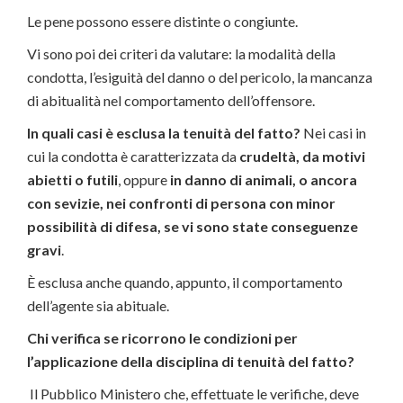
Le pene possono essere distinte o congiunte.
Vi sono poi dei criteri da valutare: la modalità della
condotta, l’esiguità del danno o del pericolo, la mancanza
di abitualità nel comportamento dell’offensore.
In quali casi è esclusa la tenuità del fatto?
Nei casi in
cui la condotta è caratterizzata da
crudeltà, da motivi
abietti o futili
, oppure
in danno di animali, o ancora
con sevizie,
nei confronti di persona con minor
possibilità di difesa, se vi sono state conseguenze
gravi
.
È esclusa anche quando, appunto, il comportamento
dell’agente sia abituale.
Chi verifica se ricorrono le condizioni per
l’applicazione della disciplina di tenuità del fatto?
Il Pubblico Ministero che, effettuate le verifiche, deve