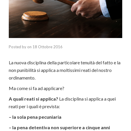
Posted by
on
18 Ottobre 2016
La nuova disciplina della particolare tenuità del fatto e la
non punibilità si applica a moltissimi reati del nostro
ordinamento.
Ma come si fa ad applicare?
A quali reati si applica?
La disciplina si applica a quei
reati per i quali è prevista:
– la sola pena pecuniaria
– la pena detentiva non superiore a cinque anni