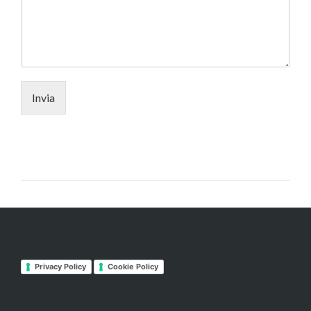
Invia
Privacy Policy
Cookie Policy