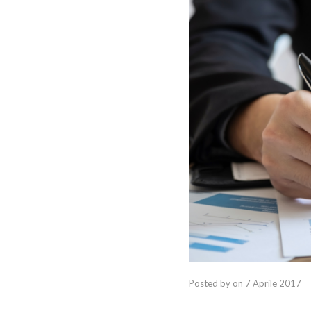
Posted by
on
7 Aprile 2017