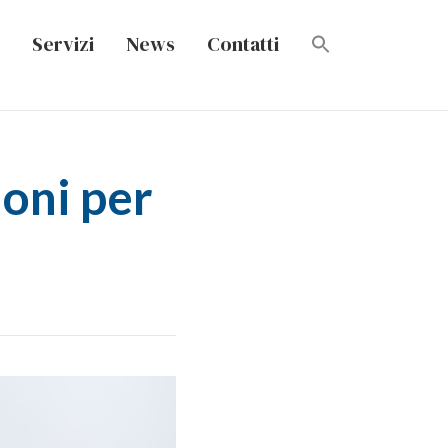
Servizi
News
Contatti
oni per