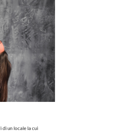
di un locale la cui