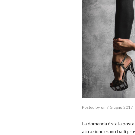
Posted by
on
7 Giugno 2017
La domanda è stata posta a
attrazione erano balli pro