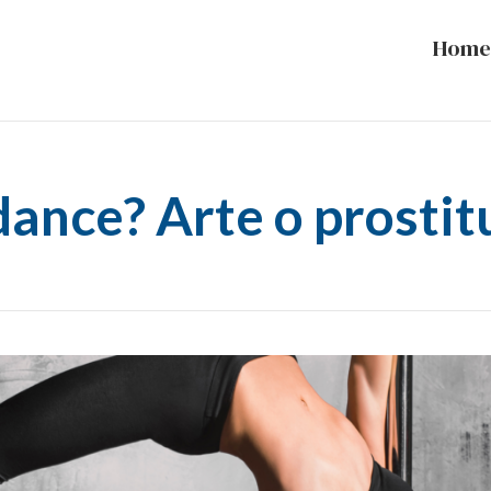
Home
dance? Arte o prosti