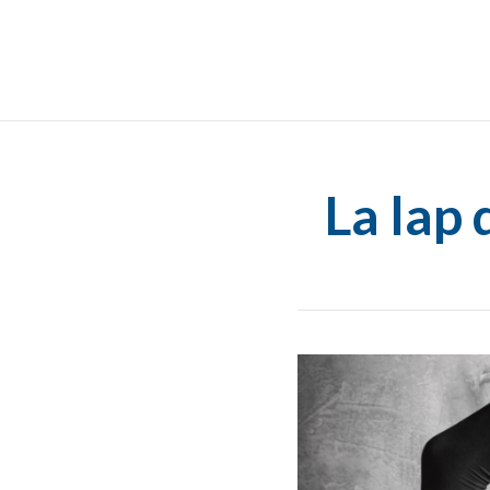
La lap 