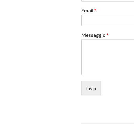
Email
*
Messaggio
*
Invia