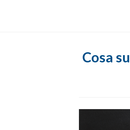
Cosa su