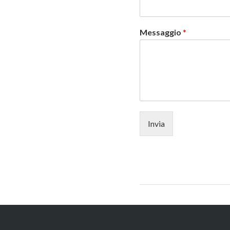
Messaggio
*
Invia