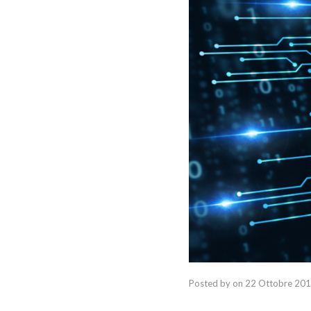
Posted by
on
22 Ottobre 20