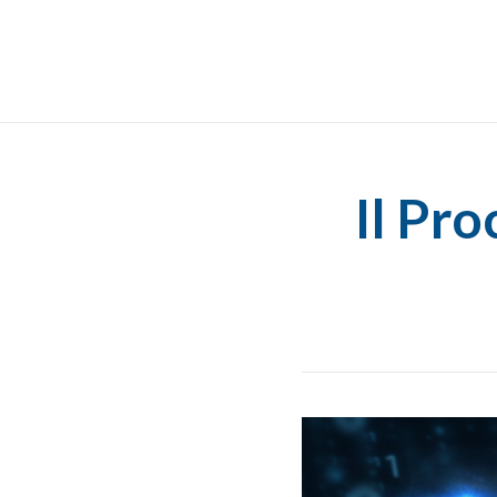
Il Pro