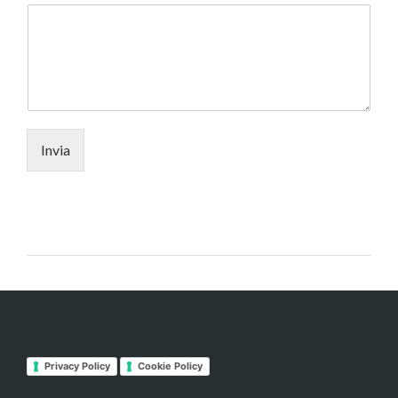
Invia
Privacy Policy
Cookie Policy