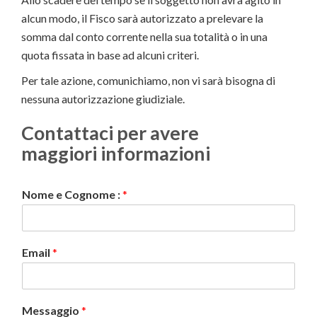
alcun modo, il Fisco sarà autorizzato a prelevare la
somma dal conto corrente nella sua totalità o in una
quota fissata in base ad alcuni criteri.
Per tale azione, comunichiamo, non vi sarà bisogna di
nessuna autorizzazione giudiziale.
Contattaci per avere
maggiori informazioni
Nome e Cognome :
*
Email
*
Messaggio
*