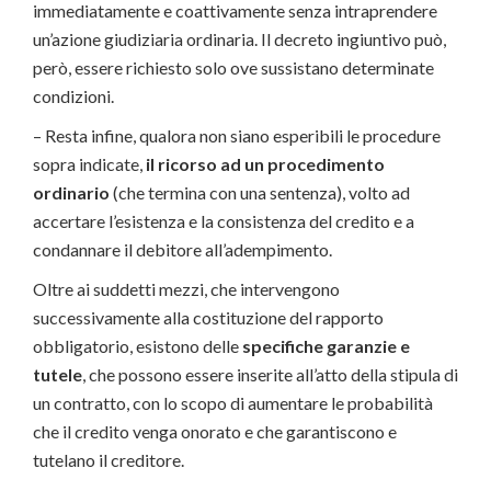
immediatamente e coattivamente senza intraprendere
un’azione giudiziaria ordinaria. Il decreto ingiuntivo può,
però, essere richiesto solo ove sussistano determinate
condizioni.
– Resta infine, qualora non siano esperibili le procedure
sopra indicate,
il ricorso ad un procedimento
ordinario
(che termina con una sentenza), volto ad
accertare l’esistenza e la consistenza del credito e a
condannare il debitore all’adempimento.
Oltre ai suddetti mezzi, che intervengono
successivamente alla costituzione del rapporto
obbligatorio, esistono delle
specifiche garanzie e
tutele
, che possono essere inserite all’atto della stipula di
un contratto, con lo scopo di aumentare le probabilità
che il credito venga onorato e che garantiscono e
tutelano il creditore.