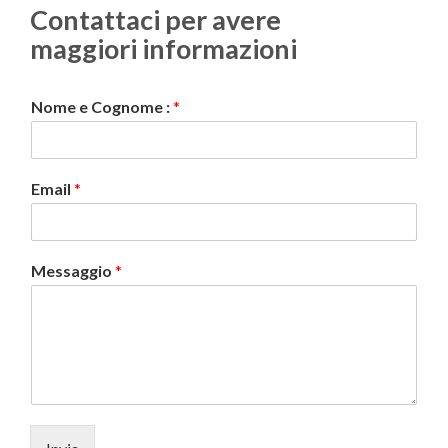
Contattaci per avere
maggiori informazioni
Nome e Cognome :
*
Email
*
Messaggio
*