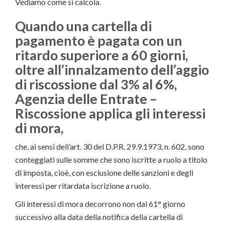
Vediamo come si calcola.
Quando una cartella di
pagamento è pagata con un
ritardo superiore a 60 giorni,
oltre all’innalzamento dell’aggio
di riscossione dal 3% al 6%,
Agenzia delle Entrate –
Riscossione applica gli interessi
di mora,
che, ai sensi dell’art. 30 del D.P.R. 29.9.1973, n. 602, sono
conteggiati sulle somme che sono iscritte a ruolo a titolo
di imposta, cioè, con esclusione delle sanzioni e degli
interessi per ritardata iscrizione a ruolo.
Gli interessi di mora decorrono non dal 61° giorno
successivo alla data della notifica della cartella di