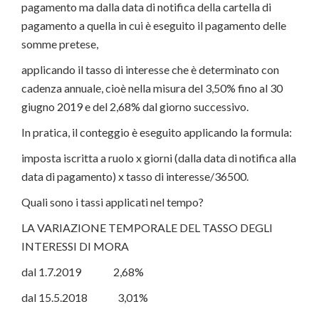
pagamento ma dalla data di notifica della cartella di
pagamento a quella in cui è eseguito il pagamento delle
somme pretese,
applicando il tasso di interesse che è determinato con
cadenza annuale, cioè nella misura del 3,50% fino al 30
giugno 2019 e del 2,68% dal giorno successivo.
In pratica, il conteggio è eseguito applicando la formula:
imposta iscritta a ruolo x giorni (dalla data di notifica alla
data di pagamento) x tasso di interesse/36500.
Quali sono i tassi applicati nel tempo?
LA VARIAZIONE TEMPORALE DEL TASSO DEGLI
INTERESSI DI MORA
dal 1.7.2019 2,68%
dal 15.5.2018 3,01%