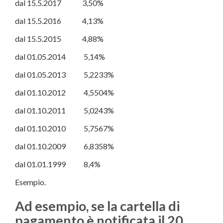
dal 15.5.2017 3,50%
dal 15.5.2016 4,13%
dal 15.5.2015 4,88%
dal 01.05.2014 5,14%
dal 01.05.2013 5,2233%
dal 01.10.2012 4,5504%
dal 01.10.2011 5,0243%
dal 01.10.2010 5,7567%
dal 01.10.2009 6,8358%
dal 01.01.1999 8,4%
Esempio.
Ad esempio, se la cartella di
pagamento è notificata il 20