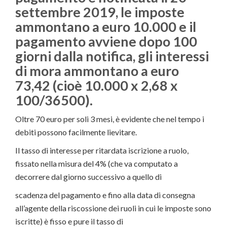
settembre 2019, le imposte
ammontano a euro 10.000 e il
pagamento avviene dopo 100
giorni dalla notifica, gli interessi
di mora ammontano a euro
73,42 (cioè 10.000 x 2,68 x
100/36500).
Oltre 70 euro per soli 3 mesi, è evidente che nel tempo i
debiti possono facilmente lievitare.
Il tasso di interesse per ritardata iscrizione a ruolo,
fissato nella misura del 4% (che va computato a
decorrere dal giorno successivo a quello di
scadenza del pagamento e fino alla data di consegna
all’agente della riscossione dei ruoli in cui le imposte sono
iscritte) è fisso e pure il tasso di