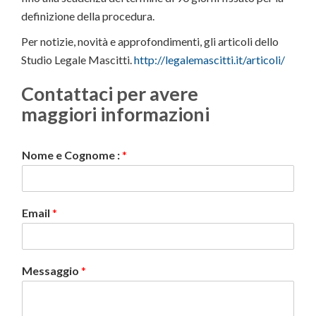
definizione della procedura.
Per notizie, novità e approfondimenti, gli articoli dello
Studio Legale Mascitti.
http://legalemascitti.it/articoli/
Contattaci per avere
maggiori informazioni
Nome e Cognome :
*
Email
*
Messaggio
*