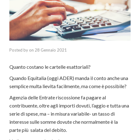
Posted by
on
28 Gennaio 2021
Quanto costano le cartelle esattoriali?
Quando Equitalia (oggi ADER) manda il conto anche una
semplice multa lievita facilmente, ma come è possibile?
Agenzia delle Entrate riscossione fa pagare al
contribuente, oltre agli importi dovuti, l’aggio e tutta una
serie di spese, ma – in misura variabile- un tasso di
interesse sulle somme dovute che normalmente è la
parte più salata del debito.