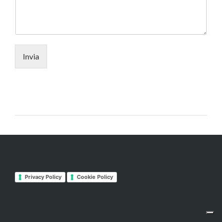
Invia
Privacy Policy
Cookie Policy