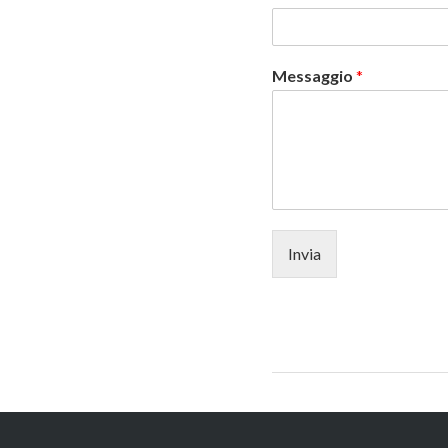
Messaggio
*
Invia