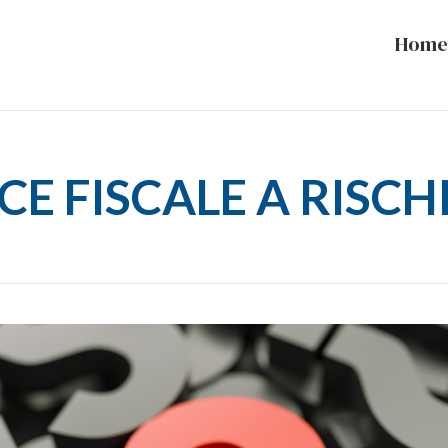
Home
CE FISCALE A RISCH