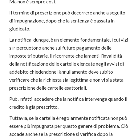
Ma non è sempre così.
Il termine di prescrizione può decorrere anche a seguito
di impugnazione, dopo che la sentenza è passata in
giudicato.
La notifica, dunque, è un elemento fondamentale, i cui vizi
si ripercuotono anche sul futuro pagamento delle
imposte tributarie. Il ricorrente che lamenti l’invalidità
della notificazione delle cartelle elencate negli avvisi di
addebito chiedendone l’annullamento deve subito
verificare che la richiesta sia legittima e non vi sia stata
prescrizione delle cartelle esattoriali.
Può, infatti, accadere che la notifica intervenga quando il
credito è già prescritto.
Tuttavia, se la cartella è regolarmente notificata non può
essere più impugnata per questo genere di problema. Ciò
accade anche se la prescrizione si verifica dopo la