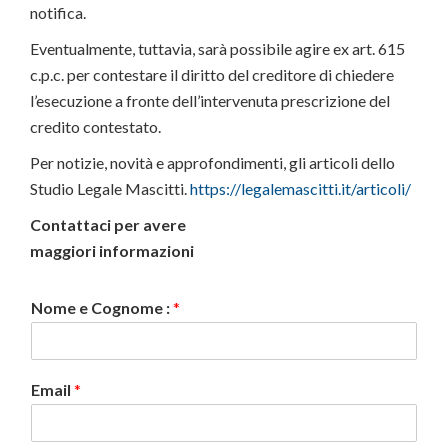
notifica.
Eventualmente, tuttavia, sarà possibile agire ex art. 615
c.p.c. per contestare il diritto del creditore di chiedere
l’esecuzione a fronte dell’intervenuta prescrizione del
credito contestato.
Per notizie, novità e approfondimenti, gli articoli dello
Studio Legale Mascitti.
https://legalemascitti.it/articoli/
Contattaci per avere
maggiori informazioni
Nome e Cognome :
*
Email
*