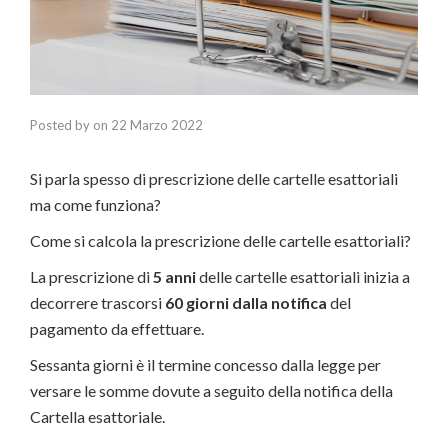
Posted by
on
22 Marzo 2022
Si parla spesso di prescrizione delle cartelle esattoriali
ma come funziona?
Come si calcola la prescrizione delle cartelle esattoriali?
La prescrizione di
5 anni
delle cartelle esattoriali inizia a
decorrere trascorsi
60 giorni dalla notifica
del
pagamento da effettuare.
Sessanta giorni è il termine concesso dalla legge per
versare le somme dovute a seguito della notifica della
Cartella esattoriale.