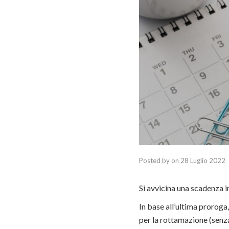
Posted by
on
28 Luglio 2022
Si avvicina una scadenza i
In base all’ultima proroga
per la rottamazione (senza