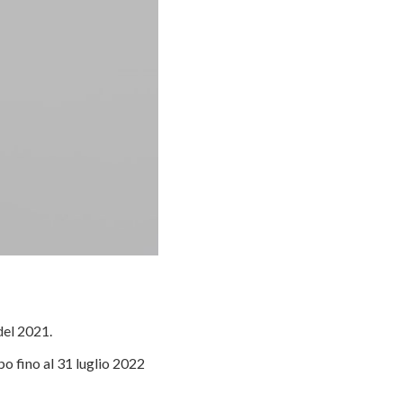
 del 2021.
po fino al 31 luglio 2022