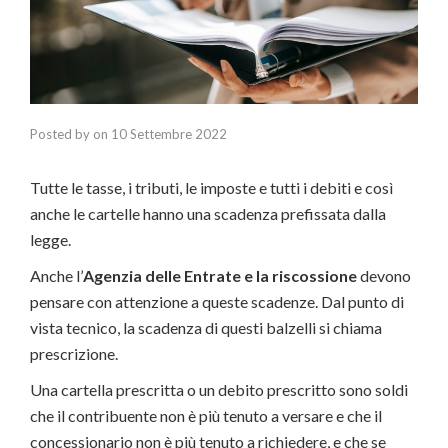
Posted by
on
10 Settembre 2022
Tutte le tasse, i tributi, le imposte e tutti i debiti e così
anche le cartelle hanno una scadenza prefissata dalla
legge.
Anche l’
Agenzia delle Entrate e la riscossione
devono
pensare con attenzione a queste scadenze. Dal punto di
vista tecnico, la scadenza di questi balzelli si chiama
prescrizione.
Una cartella prescritta o un debito prescritto sono soldi
che il contribuente non è più tenuto a versare e che il
concessionario non è più tenuto a richiedere, e che se