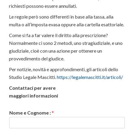
richiesti possono essere annullati.
Le regole però sono differenti in base alla tassa, alla
multa o all’imposta evasa oppure alla cartella esattoriale.
Come si fa a far valere il diritto alla prescrizione?
Normalmente ci sono 2 metodi, uno stragiudiziale, e uno
giudiziale, cioè con una azione per ottenere un
provvedimento del giudice.
Per notizie, novità e approfondimenti, gli articoli dello
Studio Legale Mascitti.
https://legalemascitti.it/articoli/
Contattaci per avere
maggiori informazioni
Nome e Cognome :
*