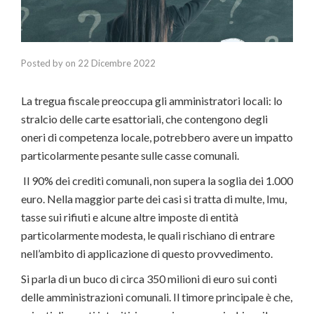
Posted by
on
22 Dicembre 2022
La tregua fiscale preoccupa gli amministratori locali: lo
stralcio delle carte esattoriali, che contengono degli
oneri di competenza locale, potrebbero avere un impatto
particolarmente pesante sulle casse comunali.
Il 90% dei crediti comunali, non supera la soglia dei 1.000
euro. Nella maggior parte dei casi si tratta di multe, Imu,
tasse sui rifiuti e alcune altre imposte di entità
particolarmente modesta, le quali rischiano di entrare
nell’ambito di applicazione di questo provvedimento.
Si parla di un buco di circa 350 milioni di euro sui conti
delle amministrazioni comunali. Il timore principale è che,