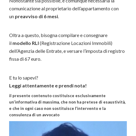
Nonostante sia possibile, è comunque necessaria la
comunicazione al proprietario dell’appartamento con
un
preavviso di 6 mesi
.
Oltra a questo, bisogna compilare e consegnare
il
modello RLI
(Registrazione Locazioni Immobili)
dell’Agenzia delle Entrate, e versare l’imposta di registro
fissa di 67 euro.
E tu lo sapevi?
Leggi attentamente e prendi nota!
il presente contenuto costituisce esclusivamente
un’informativa di massima, che non ha pretese di esaustività,
e che in ogni caso non sostituisce l’intervento e la
consulenza di un avvocato