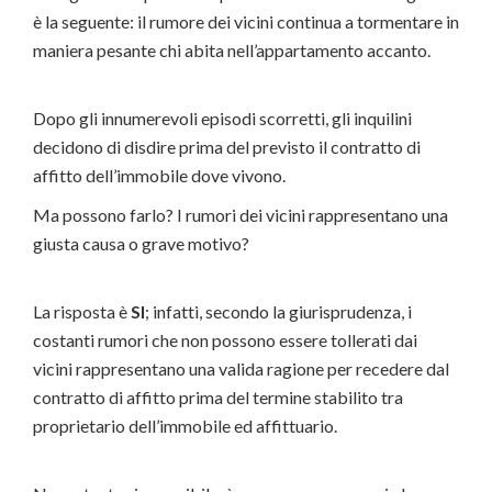
è la seguente: il rumore dei vicini continua a tormentare in
maniera pesante chi abita nell’appartamento accanto.
Dopo gli innumerevoli episodi scorretti, gli inquilini
decidono di disdire prima del previsto il contratto di
affitto dell’immobile dove vivono.
Ma possono farlo? I rumori dei vicini rappresentano una
giusta causa o grave motivo?
La risposta è
SI
; infatti, secondo la giurisprudenza, i
costanti rumori che non possono essere tollerati dai
vicini rappresentano una valida ragione per recedere dal
contratto di affitto prima del termine stabilito tra
proprietario dell’immobile ed affittuario.