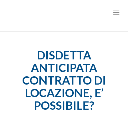
Toggl
DISDETTA
ANTICIPATA
CONTRATTO DI
LOCAZIONE, E’
POSSIBILE?