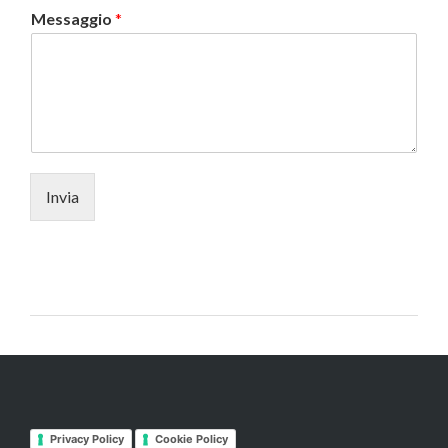
Messaggio
*
Invia
Privacy Policy
Cookie Policy