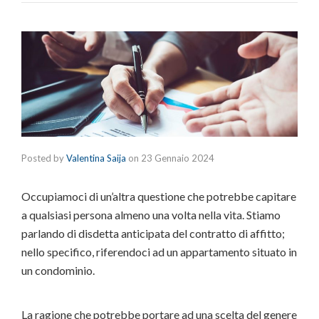
Posted by
Valentina Saija
on
23 Gennaio 2024
Occupiamoci di un’altra questione che potrebbe capitare
a qualsiasi persona almeno una volta nella vita. Stiamo
parlando di disdetta anticipata del contratto di affitto;
nello specifico, riferendoci ad un appartamento situato in
un condominio.
La ragione che potrebbe portare ad una scelta del genere