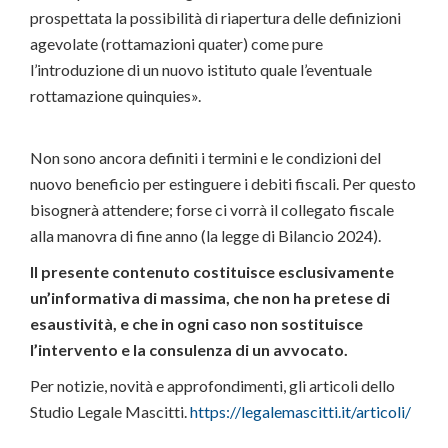
prospettata la possibilità di riapertura delle definizioni
agevolate (rottamazioni quater) come pure
l’introduzione di un nuovo istituto quale l’eventuale
rottamazione quinquies».
Non sono ancora definiti i termini e le condizioni del
nuovo beneficio per estinguere i debiti fiscali. Per questo
bisognerà attendere; forse ci vorrà il collegato fiscale
alla manovra di fine anno (la legge di Bilancio 2024).
Il presente contenuto costituisce esclusivamente
un’informativa di massima, che non ha pretese di
esaustività, e che in ogni caso non sostituisce
l’intervento e la consulenza di un avvocato.
Per notizie, novità e approfondimenti, gli articoli dello
Studio Legale Mascitti.
https://legalemascitti.it/articoli/