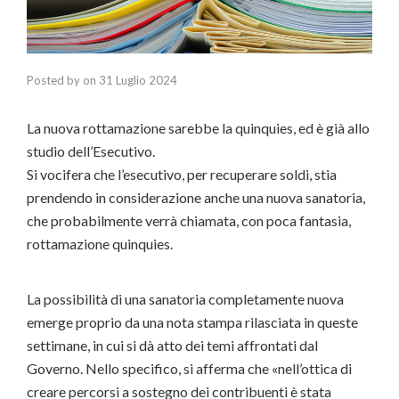
Posted by
on
31 Luglio 2024
La nuova rottamazione sarebbe la quinquies, ed è già allo
studio dell’Esecutivo.
Si vocifera che l’esecutivo, per recuperare soldi, stia
prendendo in considerazione anche una nuova sanatoria,
che probabilmente verrà chiamata, con poca fantasia,
rottamazione quinquies.
La possibilità di una sanatoria completamente nuova
emerge proprio da una nota stampa rilasciata in queste
settimane, in cui si dà atto dei temi affrontati dal
Governo. Nello specifico, si afferma che «nell’ottica di
creare percorsi a sostegno dei contribuenti è stata