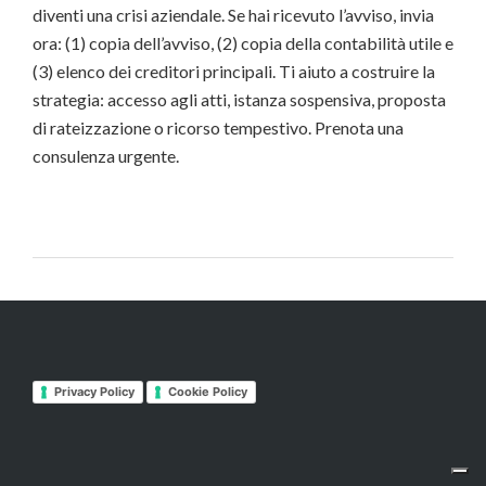
diventi una crisi aziendale. Se hai ricevuto l’avviso, invia
ora: (1) copia dell’avviso, (2) copia della contabilità utile e
(3) elenco dei creditori principali. Ti aiuto a costruire la
strategia: accesso agli atti, istanza sospensiva, proposta
di rateizzazione o ricorso tempestivo. Prenota una
consulenza urgente.
Privacy Policy
Cookie Policy