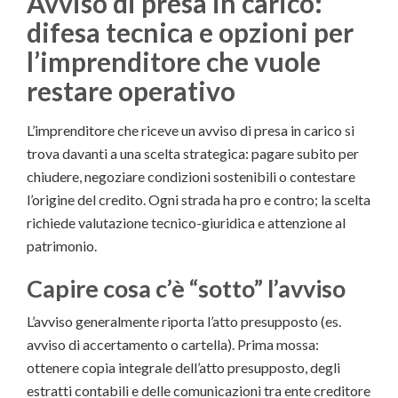
Avviso di presa in carico:
difesa tecnica e opzioni per
l’imprenditore che vuole
restare operativo
L’imprenditore che riceve un avviso di presa in carico si
trova davanti a una scelta strategica: pagare subito per
chiudere, negoziare condizioni sostenibili o contestare
l’origine del credito. Ogni strada ha pro e contro; la scelta
richiede valutazione tecnico-giuridica e attenzione al
patrimonio.
Capire cosa c’è “sotto” l’avviso
L’avviso generalmente riporta l’atto presupposto (es.
avviso di accertamento o cartella). Prima mossa:
ottenere copia integrale dell’atto presupposto, degli
estratti contabili e delle comunicazioni tra ente creditore