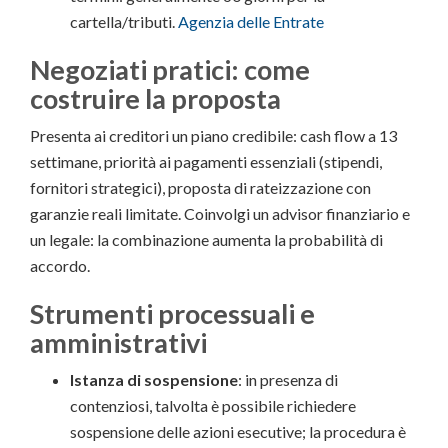
cartella/tributi.
Agenzia delle Entrate
Negoziati pratici: come
costruire la proposta
Presenta ai creditori un piano credibile: cash flow a 13
settimane, priorità ai pagamenti essenziali (stipendi,
fornitori strategici), proposta di rateizzazione con
garanzie reali limitate. Coinvolgi un advisor finanziario e
un legale: la combinazione aumenta la probabilità di
accordo.
Strumenti processuali e
amministrativi
Istanza di sospensione
: in presenza di
contenziosi, talvolta è possibile richiedere
sospensione delle azioni esecutive; la procedura è