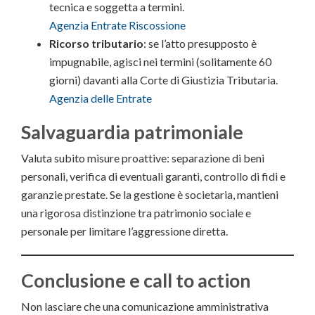
tecnica e soggetta a termini.
Agenzia Entrate Riscossione
Ricorso tributario
: se l’atto presupposto è
impugnabile, agisci nei termini (solitamente 60
giorni) davanti alla Corte di Giustizia Tributaria.
Agenzia delle Entrate
Salvaguardia patrimoniale
Valuta subito misure proattive: separazione di beni
personali, verifica di eventuali garanti, controllo di fidi e
garanzie prestate. Se la gestione è societaria, mantieni
una rigorosa distinzione tra patrimonio sociale e
personale per limitare l’aggressione diretta.
Conclusione e call to action
Non lasciare che una comunicazione amministrativa