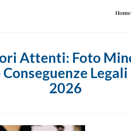
Home
ori Attenti: Foto Mino
e Conseguenze Legali
2026