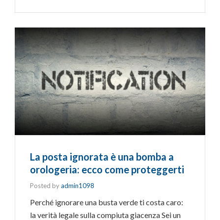
La posta ignorata è una bomba a
orologeria: ecco come proteggerti
Posted by
admin1098
Perché ignorare una busta verde ti costa caro:
la verità legale sulla compiuta giacenza Sei un