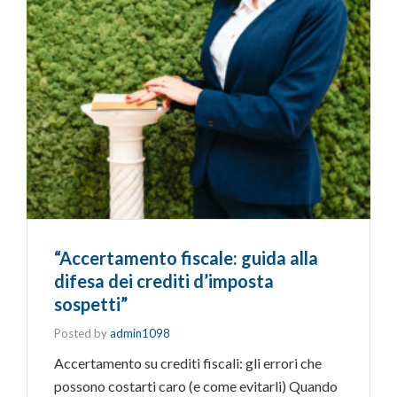
“Accertamento fiscale: guida alla
difesa dei crediti d’imposta
sospetti”
Posted by
admin1098
Accertamento su crediti fiscali: gli errori che
possono costarti caro (e come evitarli) Quando