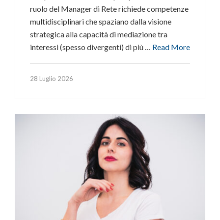
ruolo del Manager di Rete richiede competenze
multidisciplinari che spaziano dalla visione
strategica alla capacità di mediazione tra
interessi (spesso divergenti) di più …
Read More
28 Luglio 2026