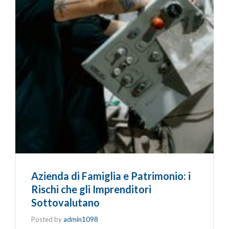
Azienda di Famiglia e Patrimonio: i
Rischi che gli Imprenditori
Sottovalutano
Posted by
admin1098