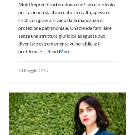
Molti imprenditori credono che il vero pericolo
per l’azienda sia il mercato. In realtà, spesso i
rischi più gravi arrivano dalla mancanza di
protezione patrimoniale. Un’azienda familiare
senza una struttura giuridica adeguata può
diventare estremamente vulnerabile a: Il
problema è …
Read More
14 Maggio 2026