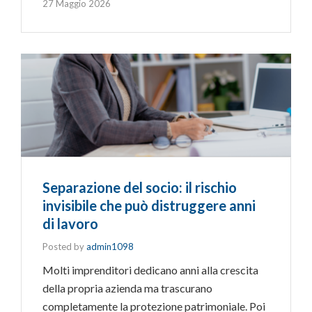
27 Maggio 2026
Separazione del socio: il rischio
invisibile che può distruggere anni
di lavoro
Posted by
admin1098
Molti imprenditori dedicano anni alla crescita
della propria azienda ma trascurano
completamente la protezione patrimoniale. Poi