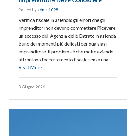
Posted by
admin1098
Verifica fiscale in azienda: gli errori che gli
imprenditori non devono commettere Ricevere
un accesso dell’Agenzia delle Entrate in azienda
è uno dei momenti più delicati per qualsiasi
imprenditore. Il problema è che molte aziende
affrontano l’accertamento fiscale senza una …
Read More
3 Giugno 2026