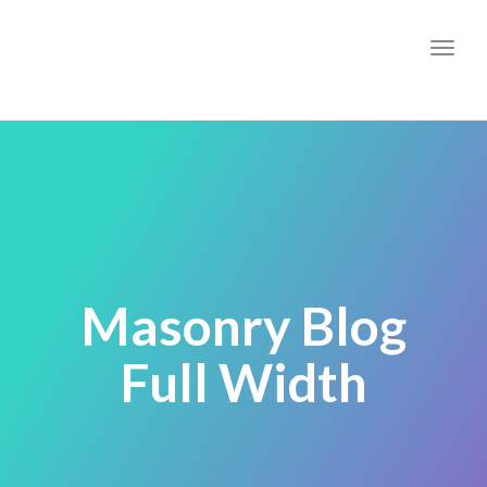
Toggl
Masonry Blog
Full Width