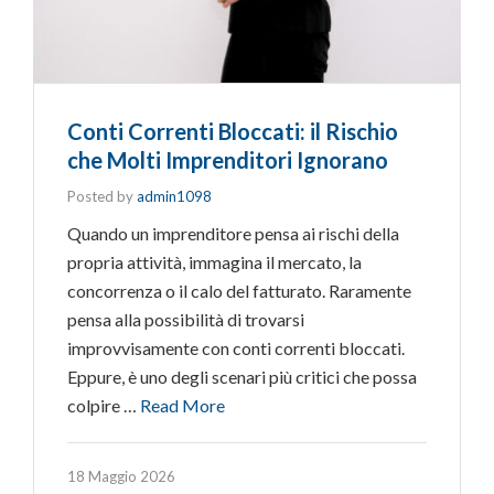
Conti Correnti Bloccati: il Rischio
che Molti Imprenditori Ignorano
Posted by
admin1098
Quando un imprenditore pensa ai rischi della
propria attività, immagina il mercato, la
concorrenza o il calo del fatturato. Raramente
pensa alla possibilità di trovarsi
improvvisamente con conti correnti bloccati.
Eppure, è uno degli scenari più critici che possa
colpire …
Read More
18 Maggio 2026