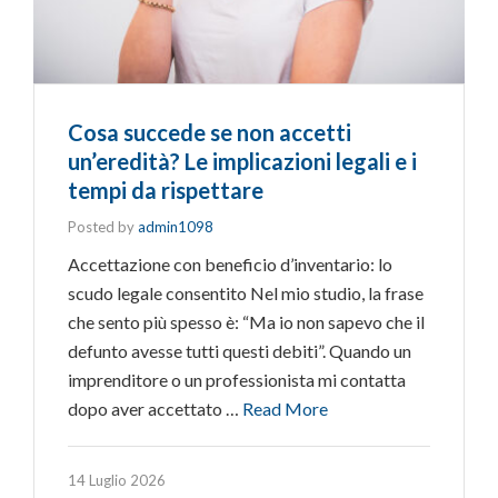
Cosa succede se non accetti
un’eredità? Le implicazioni legali e i
tempi da rispettare
Posted by
admin1098
Accettazione con beneficio d’inventario: lo
scudo legale consentito Nel mio studio, la frase
che sento più spesso è: “Ma io non sapevo che il
defunto avesse tutti questi debiti”. Quando un
imprenditore o un professionista mi contatta
dopo aver accettato …
Read More
14 Luglio 2026