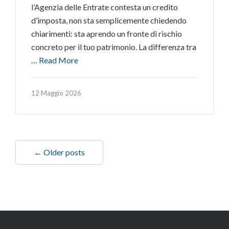
l’Agenzia delle Entrate contesta un credito
d’imposta, non sta semplicemente chiedendo
chiarimenti: sta aprendo un fronte di rischio
concreto per il tuo patrimonio. La differenza tra
…
Read More
12 Maggio 2026
← Older posts