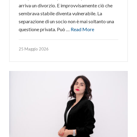
arriva un divorzio. E improvvisamente ciò che
sembrava stabile diventa vulnerabile. La
separazione di un socio non è mai soltanto una
questione privata. Può …
Read More
25 Maggio 2026