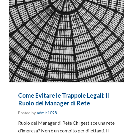
Come Evitare le Trappole Legali: Il
Ruolo del Manager di Rete
Posted by
admin1098
Ruolo del Manager di Rete Chi gestisce una rete
d’impresa? Non è un compito per dilettanti. Il