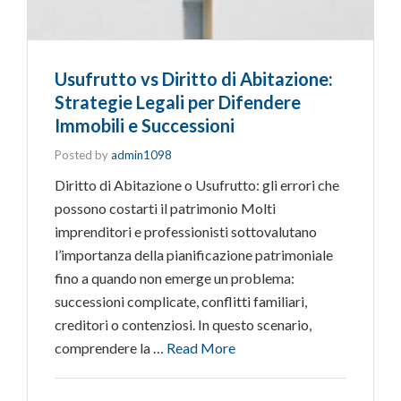
Usufrutto vs Diritto di Abitazione:
Strategie Legali per Difendere
Immobili e Successioni
Posted by
admin1098
Diritto di Abitazione o Usufrutto: gli errori che
possono costarti il patrimonio Molti
imprenditori e professionisti sottovalutano
l’importanza della pianificazione patrimoniale
fino a quando non emerge un problema:
successioni complicate, conflitti familiari,
creditori o contenziosi. In questo scenario,
comprendere la …
Read More