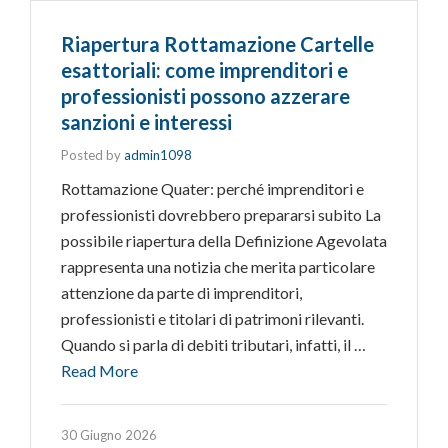
Riapertura Rottamazione Cartelle
esattoriali: come imprenditori e
professionisti possono azzerare
sanzioni e interessi
Posted by
admin1098
Rottamazione Quater: perché imprenditori e
professionisti dovrebbero prepararsi subito La
possibile riapertura della Definizione Agevolata
rappresenta una notizia che merita particolare
attenzione da parte di imprenditori,
professionisti e titolari di patrimoni rilevanti.
Quando si parla di debiti tributari, infatti, il …
Read More
30 Giugno 2026