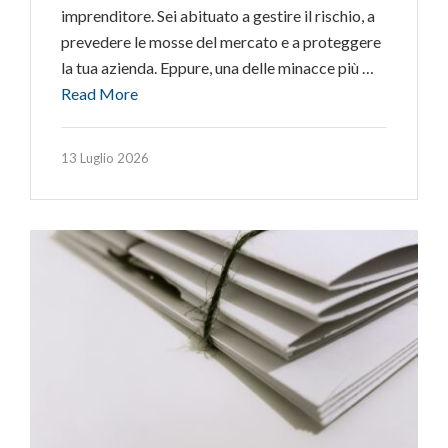
imprenditore. Sei abituato a gestire il rischio, a
prevedere le mosse del mercato e a proteggere
la tua azienda. Eppure, una delle minacce più …
Read More
13 Luglio 2026