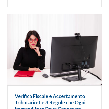
Verifica Fiscale e Accertamento
Tributario: Le 3 Regole che Ogni
Imprenditore Deve Conoscere