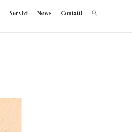
Servizi
News
Contatti