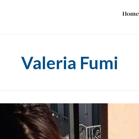
Home
Valeria Fumi