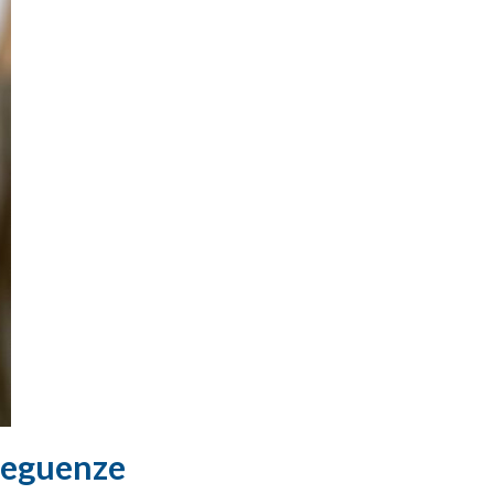
nseguenze