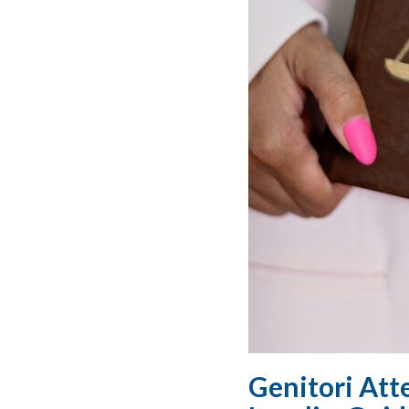
Genitori Att