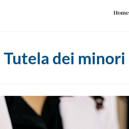
Home
Tutela dei minori