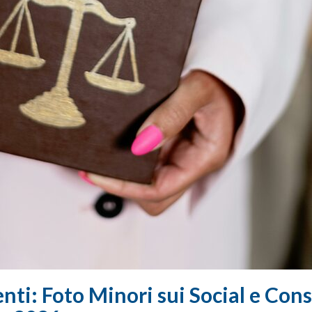
enti: Foto Minori sui Social e Co