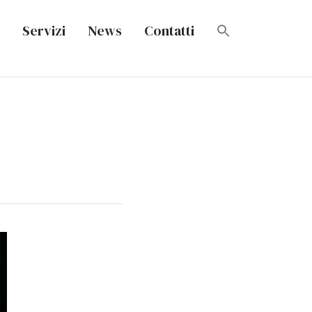
Servizi
News
Contatti